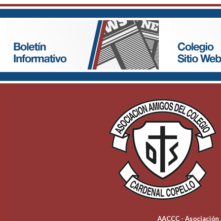
AACCC - Asociación 