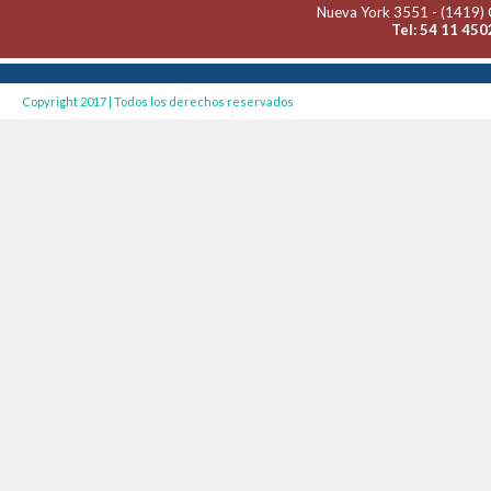
Nueva York 3551 - (1419) 
Tel: 54 11 450
Copyright 2017 | Todos los derechos reservados