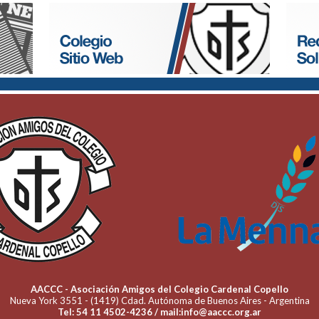
AACCC - Asociación Amigos del Colegio Cardenal Copello
Nueva York 3551 - (1419) Cdad. Autónoma de Buenos Aires - Argentina
Tel: 54 11 4502-4236 / mail:info@aaccc.org.ar