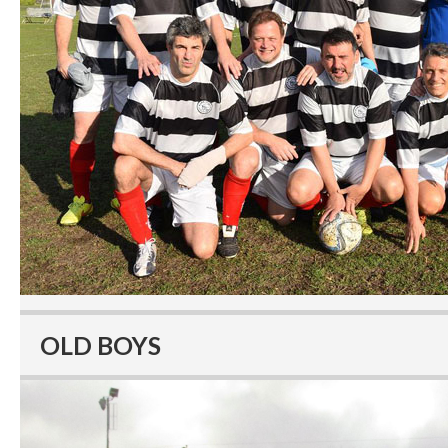
OLD BOYS