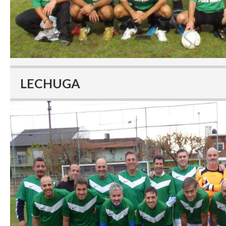
LECHUGA