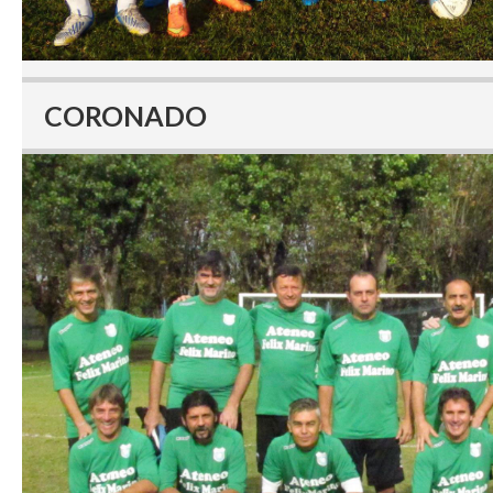
CORONADO