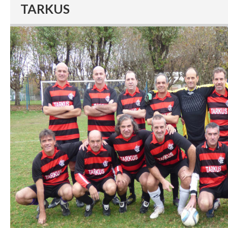
TARKUS