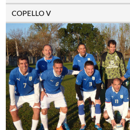
COPELLO V