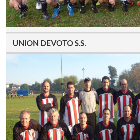
UNION DEVOTO S.S.