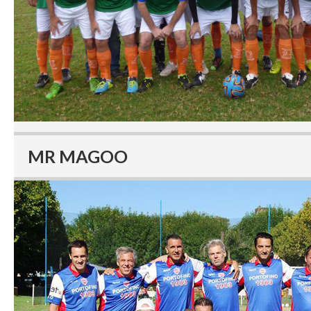
MR MAGOO