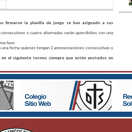
o firmaron la planilla de juego se han asignado a sus
 consecutivas o cuatro alternadas serán apercibidos con una
ima fase.
on una fecha quienes tengan 2 amonestaciones consecutivas o
 en el siguiente torneo siempre que estén anotados en