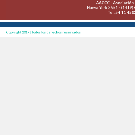
AACCC - Asociación 
Nueva York 3551 - (1419) 
Tel: 54 11 450
Copyright 2017 | Todos los derechos reservados